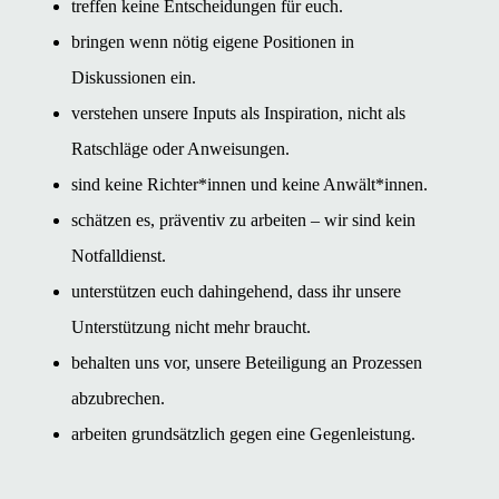
treffen keine Entscheidungen für euch.
bringen wenn nötig eigene Positionen in
Diskussionen ein.
verstehen unsere Inputs als Inspiration, nicht als
Ratschläge oder Anweisungen.
sind keine Richter*innen und keine Anwält*innen.
schätzen es, präventiv zu arbeiten – wir sind kein
Notfalldienst.
unterstützen euch dahingehend, dass ihr unsere
Unterstützung nicht mehr braucht.
behalten uns vor, unsere Beteiligung an Prozessen
abzubrechen.
arbeiten grundsätzlich gegen eine Gegenleistung.