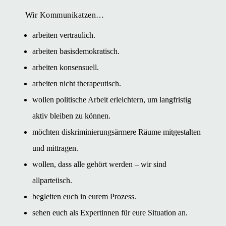
Wir Kommunikatzen…
arbeiten vertraulich.
arbeiten basisdemokratisch.
arbeiten konsensuell.
arbeiten nicht therapeutisch.
wollen politische Arbeit erleichtern, um langfristig
aktiv bleiben zu können.
möchten diskriminierungsärmere Räume mitgestalten
und mittragen.
wollen, dass alle gehört werden – wir sind
allparteiisch.
begleiten euch in eurem Prozess.
sehen euch als Expertinnen für eure Situation an.